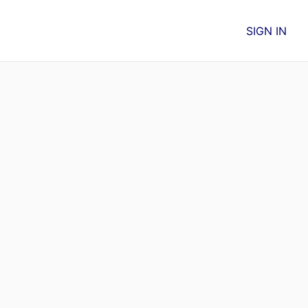
SIGN IN