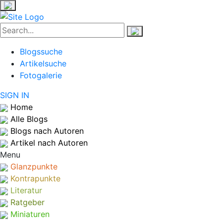
Blogssuche
Artikelsuche
Fotogalerie
SIGN IN
Home
Alle Blogs
Blogs nach Autoren
Artikel nach Autoren
Menu
Glanzpunkte
Kontrapunkte
Literatur
Ratgeber
Miniaturen