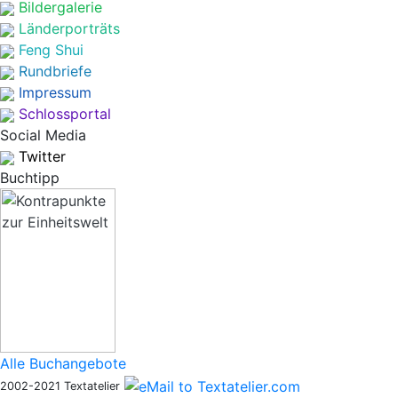
Bildergalerie
Länderporträts
Feng Shui
Rundbriefe
Impressum
Schlossportal
Social Media
Twitter
Buchtipp
Alle Buchangebote
2002-2021 Textatelier