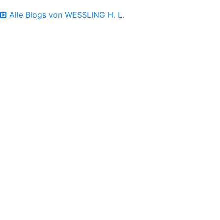
Alle Blogs von WESSLING H. L.