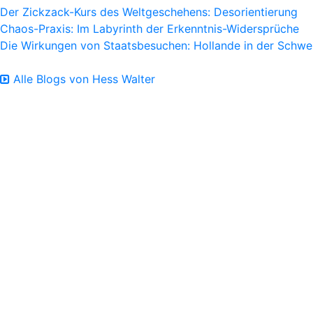
Der Zickzack-Kurs des Weltgeschehens: Desorientierung
Chaos-Praxis: Im Labyrinth der Erkenntnis-Widersprüche
Die Wirkungen von Staatsbesuchen: Hollande in der Schwe
Alle Blogs von Hess Walter