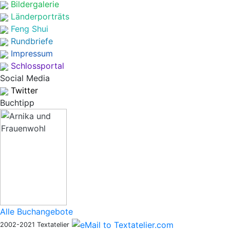
Bildergalerie
Länderporträts
Feng Shui
Rundbriefe
Impressum
Schlossportal
Social Media
Twitter
Buchtipp
Alle Buchangebote
2002-2021 Textatelier