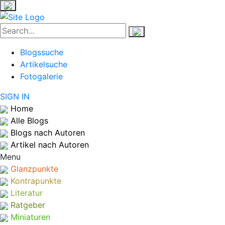
Blogssuche
Artikelsuche
Fotogalerie
SIGN IN
Home
Alle Blogs
Blogs nach Autoren
Artikel nach Autoren
Menu
Glanzpunkte
Kontrapunkte
Literatur
Ratgeber
Miniaturen