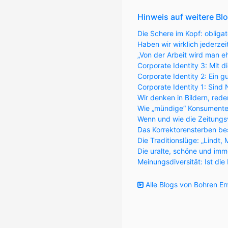
Hinweis auf weitere Bl
Die Schere im Kopf: obligat
Haben wir wirklich jederzei
„Von der Arbeit wird man eh
Corporate Identity 3: Mit 
Corporate Identity 2: Ein 
Corporate Identity 1: Sind
Wir denken in Bildern, red
Wie „mündige“ Konsumenten
Wenn und wie die Zeitungs
Das Korrektorensterben be
Die Traditionslüge: „Lindt,
Die uralte, schöne und im
Meinungsdiversität: Ist di
Alle Blogs von Bohren Er