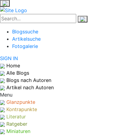
Blogssuche
Artikelsuche
Fotogalerie
SIGN IN
Home
Alle Blogs
Blogs nach Autoren
Artikel nach Autoren
Menu
Glanzpunkte
Kontrapunkte
Literatur
Ratgeber
Miniaturen