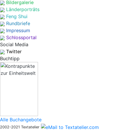
Bildergalerie
Länderporträts
Feng Shui
Rundbriefe
Impressum
Schlossportal
Social Media
Twitter
Buchtipp
Alle Buchangebote
2002-2021 Textatelier