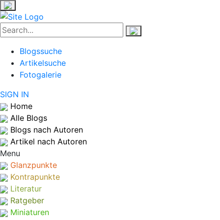
Blogssuche
Artikelsuche
Fotogalerie
SIGN IN
Home
Alle Blogs
Blogs nach Autoren
Artikel nach Autoren
Menu
Glanzpunkte
Kontrapunkte
Literatur
Ratgeber
Miniaturen