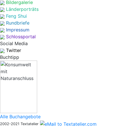
Bildergalerie
Länderporträts
Feng Shui
Rundbriefe
Impressum
Schlossportal
Social Media
Twitter
Buchtipp
Alle Buchangebote
2002-2021 Textatelier