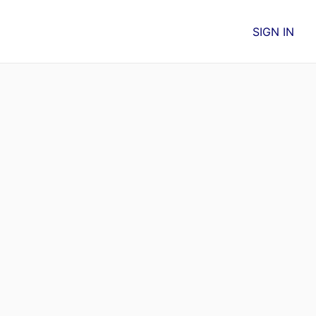
SIGN IN