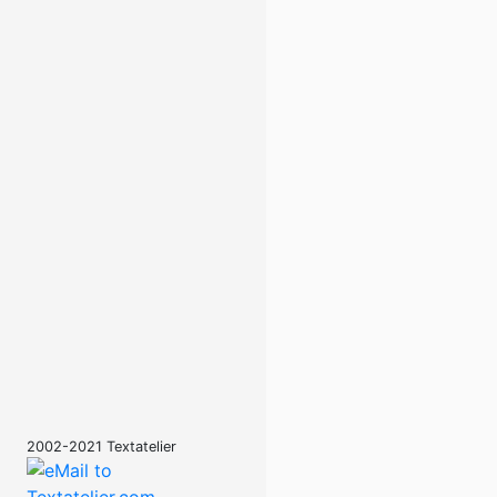
2002-2021 Textatelier