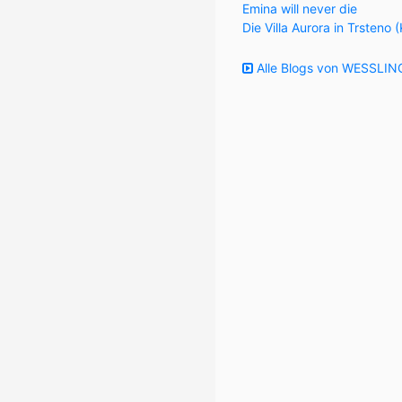
Emina will never die
Die Villa Aurora in Trsteno 
Alle Blogs von WESSLING