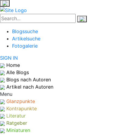
Blogssuche
Artikelsuche
Fotogalerie
SIGN IN
Home
Alle Blogs
Blogs nach Autoren
Artikel nach Autoren
Menu
Glanzpunkte
Kontrapunkte
Literatur
Ratgeber
Miniaturen