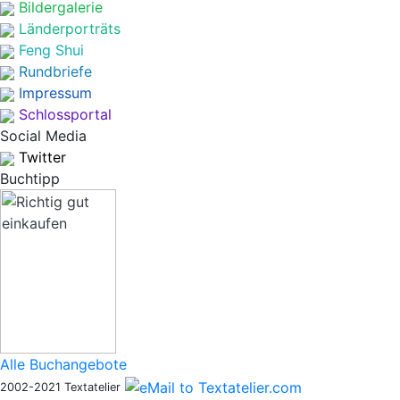
Bildergalerie
Länderporträts
Feng Shui
Rundbriefe
Impressum
Schlossportal
Social Media
Twitter
Buchtipp
Alle Buchangebote
2002-2021 Textatelier