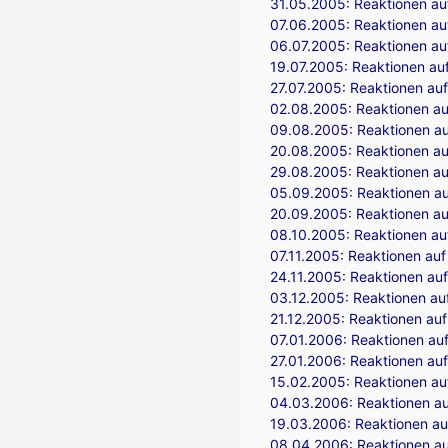
31.05.2005:
Reaktionen auf
07.06.2005:
Reaktionen auf
06.07.2005:
Reaktionen au
19.07.2005:
Reaktionen au
27.07.2005:
Reaktionen auf
02.08.2005:
Reaktionen au
09.08.2005:
Reaktionen auf
20.08.2005:
Reaktionen au
29.08.2005:
Reaktionen au
05.09.2005:
Reaktionen a
20.09.2005:
Reaktionen auf
08.10.2005:
Reaktionen auf
07.11.2005:
Reaktionen auf 
24.11.2005:
Reaktionen auf
03.12.2005:
Reaktionen auf
21.12.2005:
Reaktionen auf
07.01.2006:
Reaktionen auf
27.01.2006:
Reaktionen auf
15.02.2005:
Reaktionen auf
04.03.2006:
Reaktionen au
19.03.2006:
Reaktionen auf
08.04.2006:
Reaktionen au