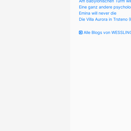
Am babylonischen Turm wi
Eine ganz andere psycholo
Emina will never die
Die Villa Aurora in Trsteno 
Alle Blogs von WESSLING