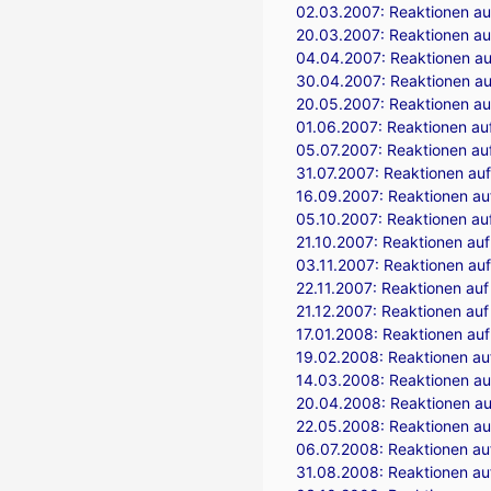
02.03.2007:
Reaktionen auf
20.03.2007:
Reaktionen au
04.04.2007:
Reaktionen auf
30.04.2007:
Reaktionen au
20.05.2007:
Reaktionen auf
01.06.2007:
Reaktionen auf
05.07.2007:
Reaktionen au
31.07.2007:
Reaktionen auf
16.09.2007:
Reaktionen auf
05.10.2007:
Reaktionen auf
21.10.2007:
Reaktionen auf
03.11.2007:
Reaktionen auf
22.11.2007:
Reaktionen auf
21.12.2007:
Reaktionen auf
17.01.2008:
Reaktionen auf
19.02.2008:
Reaktionen auf
14.03.2008:
Reaktionen au
20.04.2008:
Reaktionen au
22.05.2008:
Reaktionen au
06.07.2008:
Reaktionen auf
31.08.2008:
Reaktionen auf