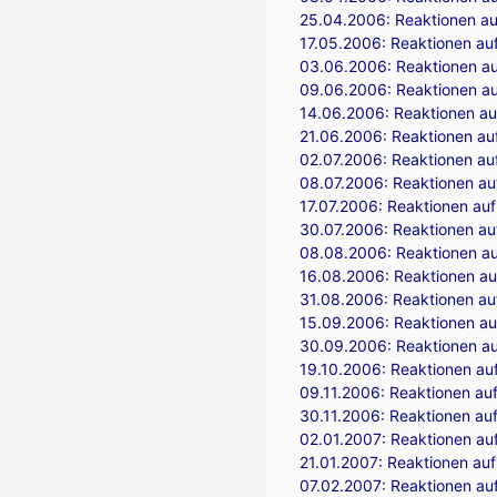
25.04.2006:
Reaktionen auf
17.05.2006:
Reaktionen auf
03.06.2006:
Reaktionen au
09.06.2006:
Reaktionen au
14.06.2006:
Reaktionen au
21.06.2006:
Reaktionen au
02.07.2006:
Reaktionen auf
08.07.2006:
Reaktionen auf
17.07.2006:
Reaktionen auf
30.07.2006:
Reaktionen au
08.08.2006:
Reaktionen a
16.08.2006:
Reaktionen au
31.08.2006:
Reaktionen au
15.09.2006:
Reaktionen auf
30.09.2006:
Reaktionen au
19.10.2006:
Reaktionen au
09.11.2006:
Reaktionen auf
30.11.2006:
Reaktionen auf
02.01.2007:
Reaktionen auf
21.01.2007:
Reaktionen auf
07.02.2007:
Reaktionen auf