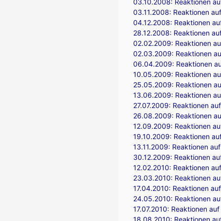
03.10.2008:
Reaktionen au
03.11.2008:
Reaktionen auf
04.12.2008:
Reaktionen auf
28.12.2008:
Reaktionen auf
02.02.2009:
Reaktionen au
02.03.2009:
Reaktionen au
06.04.2009:
Reaktionen au
10.05.2009:
Reaktionen au
25.05.2009:
Reaktionen au
13.06.2009:
Reaktionen au
27.07.2009:
Reaktionen auf
26.08.2009:
Reaktionen au
12.09.2009:
Reaktionen auf
19.10.2009:
Reaktionen au
13.11.2009:
Reaktionen auf
30.12.2009:
Reaktionen au
12.02.2010:
Reaktionen auf
23.03.2010:
Reaktionen au
17.04.2010:
Reaktionen auf
24.05.2010:
Reaktionen au
17.07.2010:
Reaktionen auf 
18.08.2010:
Reaktionen au