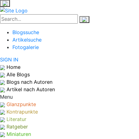
Blogssuche
Artikelsuche
Fotogalerie
SIGN IN
Home
Alle Blogs
Blogs nach Autoren
Artikel nach Autoren
Menu
Glanzpunkte
Kontrapunkte
Literatur
Ratgeber
Miniaturen