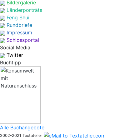
Bildergalerie
Länderporträts
Feng Shui
Rundbriefe
Impressum
Schlossportal
Social Media
Twitter
Buchtipp
Alle Buchangebote
2002-2021 Textatelier