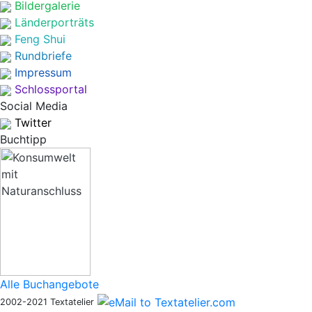
Bildergalerie
Länderporträts
Feng Shui
Rundbriefe
Impressum
Schlossportal
Social Media
Twitter
Buchtipp
Alle Buchangebote
2002-2021 Textatelier