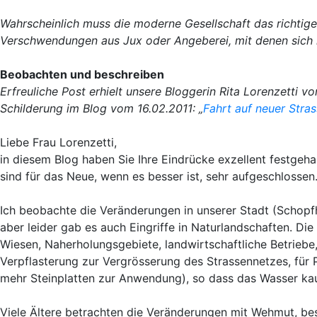
Wahrscheinlich muss die moderne Gesellschaft das richtige
Verschwendungen aus Jux oder Angeberei, mit denen sich m
Beobachten und beschreiben
Erfreuliche Post erhielt unsere Bloggerin Rita Lorenzetti v
Schilderung im Blog vom 16.02.2011: „
Fahrt auf neuer Stra
Liebe Frau Lorenzetti,
in diesem Blog haben Sie Ihre Eindrücke exzellent festgeh
sind für das Neue, wenn es besser ist, sehr aufgeschlossen
Ich beobachte die Veränderungen in unserer Stadt (Schopf
aber leider gab es auch Eingriffe in Naturlandschaften. Di
Wiesen, Naherholungsgebiete, landwirtschaftliche Betrieb
Verpflasterung zur Vergrösserung des Strassennetzes, fü
mehr Steinplatten zur Anwendung), so dass das Wasser ka
Viele Ältere betrachten die Veränderungen mit Wehmut, be