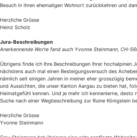
Besuch in ihren ehemaligen Wohnort zurückkehren und dami
Herzliche Grüsse
Heinz Scholz
Jura-Beschreibungen
Anerkennende Worte fand auch Yvonne Steinmann, CH-560
Übrigens finde ich Ihre Beschreibungen Ihrer hochalpinen Ju
nächstens auch mal einen Besteigungsversuch des Acheber
nämlich seit einigen Jahren in meiner eher grosszügig beme
und Aussichten, die unser Kanton Aargau zu bieten hat, fot
Heimatgefühl kennen. Und je mehr ich kennenlerne, desto ne
Suche nach einer Wegbeschreibung zur Ruine Königstein bei
Herzliche Grüsse
Yvonne Steinmann