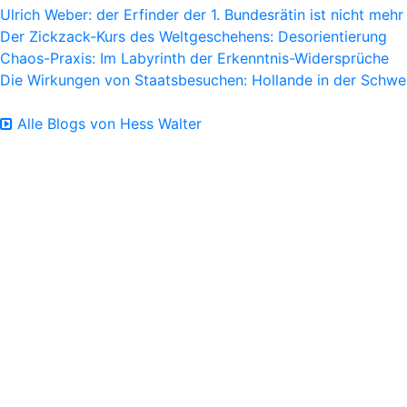
Ulrich Weber: der Erfinder der 1. Bundesrätin ist nicht mehr
Der Zickzack-Kurs des Weltgeschehens: Desorientierung
Chaos-Praxis: Im Labyrinth der Erkenntnis-Widersprüche
Die Wirkungen von Staatsbesuchen: Hollande in der Schwe
Alle Blogs von Hess Walter