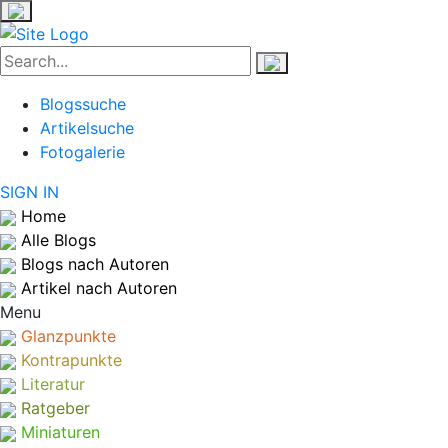
Blogssuche
Artikelsuche
Fotogalerie
SIGN IN
Home
Alle Blogs
Blogs nach Autoren
Artikel nach Autoren
Menu
Glanzpunkte
Kontrapunkte
Literatur
Ratgeber
Miniaturen