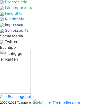
Bildergalerie
Länderporträts
Feng Shui
Rundbriefe
Impressum
Schlossportal
Social Media
Twitter
Buchtipp
Alle Buchangebote
2002-2021 Textatelier