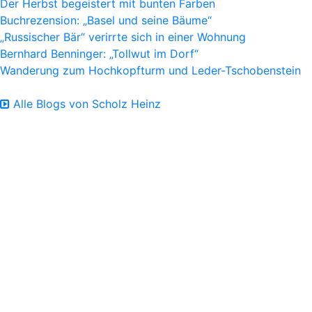
Der Herbst begeistert mit bunten Farben
Buchrezension: „Basel und seine Bäume“
„Russischer Bär“ verirrte sich in einer Wohnung
Bernhard Benninger: „Tollwut im Dorf“
Wanderung zum Hochkopfturm und Leder-Tschobenstein
Alle Blogs von Scholz Heinz