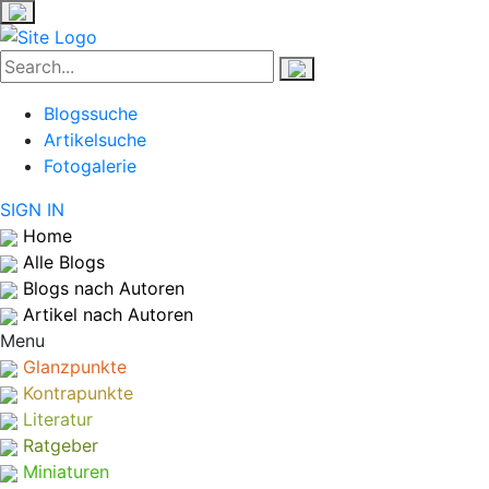
Blogssuche
Artikelsuche
Fotogalerie
SIGN IN
Home
Alle Blogs
Blogs nach Autoren
Artikel nach Autoren
Menu
Glanzpunkte
Kontrapunkte
Literatur
Ratgeber
Miniaturen