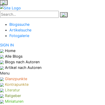
Blogssuche
Artikelsuche
Fotogalerie
SIGN IN
Home
Alle Blogs
Blogs nach Autoren
Artikel nach Autoren
Menu
Glanzpunkte
Kontrapunkte
Literatur
Ratgeber
Miniaturen