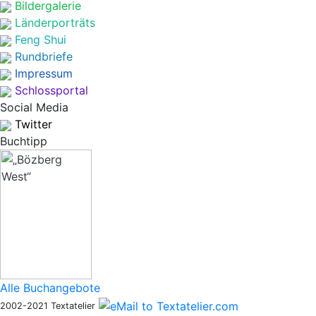
Bildergalerie
Länderporträts
Feng Shui
Rundbriefe
Impressum
Schlossportal
Social Media
Twitter
Buchtipp
Alle Buchangebote
2002-2021 Textatelier