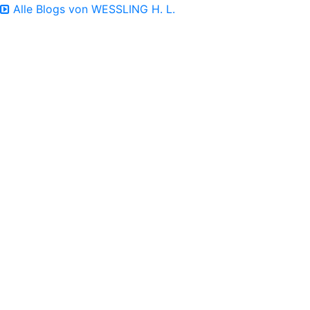
Alle Blogs von WESSLING H. L.