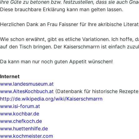
ihre Güte zu betonen bzw. festzustellen, dass sie auch 
Diese brauchbare Erklärung kann man gelten lassen.
Herzlichen Dank an Frau Faissner für Ihre akribische Litera
Wie schon erwähnt, gibt es etliche Variationen. Ich hoffe, d
auf den Tisch bringen. Der Kaiserschmarrn ist einfach zuz
Da kann man nur noch guten Appetit wünschen!
Internet
www.landesmuseum.at
www.AltesKochbuch.at
(Datenbank für historische Rezept
http://de.wikipedia.org/wiki/Kaiserschmarrn
www.isi-forum.at
www.kochbar.de
www.chefkoch.de
www.huettenhilfe.de
www.kochmeister.com