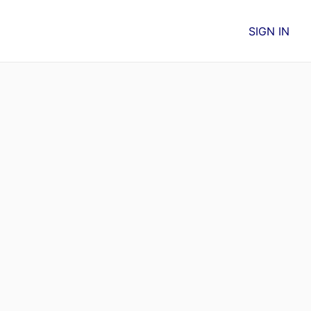
SIGN IN