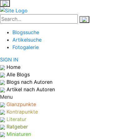
Blogssuche
Artikelsuche
Fotogalerie
SIGN IN
Home
Alle Blogs
Blogs nach Autoren
Artikel nach Autoren
Menu
Glanzpunkte
Kontrapunkte
Literatur
Ratgeber
Miniaturen