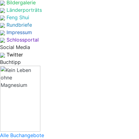
Bildergalerie
Länderporträts
Feng Shui
Rundbriefe
Impressum
Schlossportal
Social Media
Twitter
Buchtipp
Alle Buchangebote