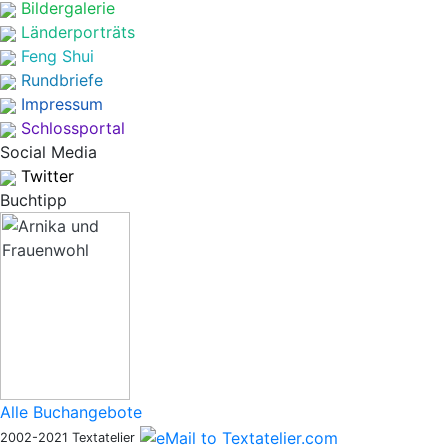
Bildergalerie
Länderporträts
Feng Shui
Rundbriefe
Impressum
Schlossportal
Social Media
Twitter
Buchtipp
Alle Buchangebote
2002-2021 Textatelier