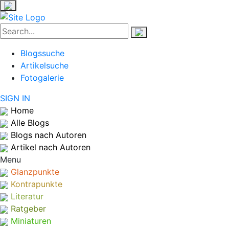
Blogssuche
Artikelsuche
Fotogalerie
SIGN IN
Home
Alle Blogs
Blogs nach Autoren
Artikel nach Autoren
Menu
Glanzpunkte
Kontrapunkte
Literatur
Ratgeber
Miniaturen