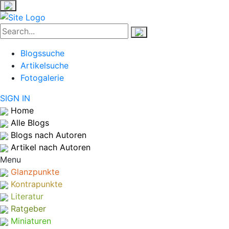
Blogssuche
Artikelsuche
Fotogalerie
SIGN IN
Home
Alle Blogs
Blogs nach Autoren
Artikel nach Autoren
Menu
Glanzpunkte
Kontrapunkte
Literatur
Ratgeber
Miniaturen