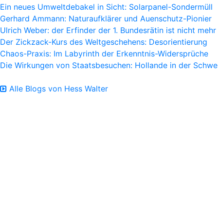
Ein neues Umweltdebakel in Sicht: Solarpanel-Sondermüll
Gerhard Ammann: Naturaufklärer und Auenschutz-Pionier
Ulrich Weber: der Erfinder der 1. Bundesrätin ist nicht mehr
Der Zickzack-Kurs des Weltgeschehens: Desorientierung
Chaos-Praxis: Im Labyrinth der Erkenntnis-Widersprüche
Die Wirkungen von Staatsbesuchen: Hollande in der Schwe
Alle Blogs von Hess Walter