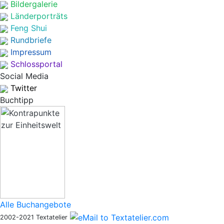
Bildergalerie
Länderporträts
Feng Shui
Rundbriefe
Impressum
Schlossportal
Social Media
Twitter
Buchtipp
Alle Buchangebote
2002-2021 Textatelier