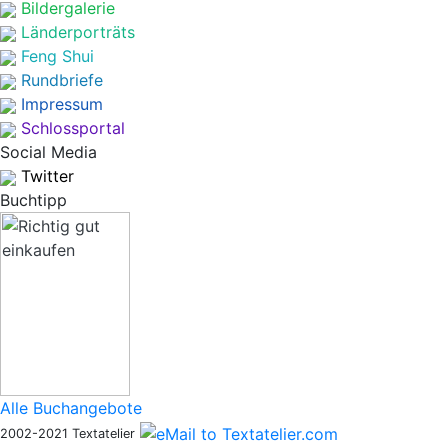
Bildergalerie
Länderporträts
Feng Shui
Rundbriefe
Impressum
Schlossportal
Social Media
Twitter
Buchtipp
Alle Buchangebote
2002-2021 Textatelier