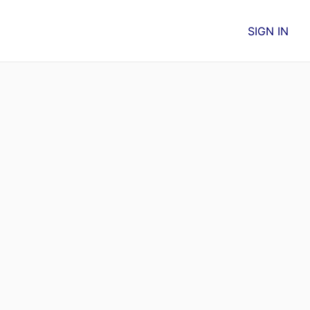
SIGN IN