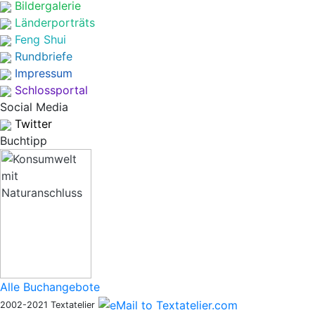
Bildergalerie
Länderporträts
Feng Shui
Rundbriefe
Impressum
Schlossportal
Social Media
Twitter
Buchtipp
Alle Buchangebote
2002-2021 Textatelier