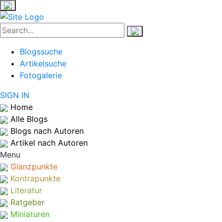
Blogssuche
Artikelsuche
Fotogalerie
SIGN IN
Home
Alle Blogs
Blogs nach Autoren
Artikel nach Autoren
Menu
Glanzpunkte
Kontrapunkte
Literatur
Ratgeber
Miniaturen