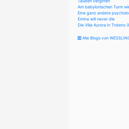
Tauben vergiften
Am babylonischen Turm wi
Eine ganz andere psycholo
Emina will never die
Die Villa Aurora in Trsteno 
Alle Blogs von WESSLING