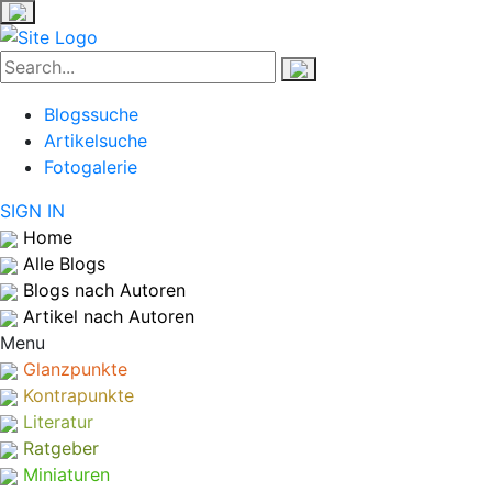
Blogssuche
Artikelsuche
Fotogalerie
SIGN IN
Home
Alle Blogs
Blogs nach Autoren
Artikel nach Autoren
Menu
Glanzpunkte
Kontrapunkte
Literatur
Ratgeber
Miniaturen