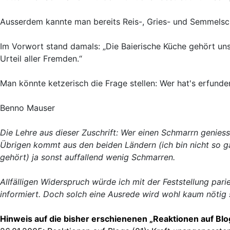
Ausserdem kannte man bereits Reis-, Gries- und Semmelsc
Im Vorwort stand damals: „Die Baierische Küche gehört unst
Urteil aller Fremden.“
Man könnte ketzerisch die Frage stellen: Wer hat's erfunde
Benno Mauser
Die Lehre aus dieser Zuschrift: Wer einen Schmarrn geniess
Übrigen kommt aus den beiden Ländern (ich bin nicht so g
gehört) ja sonst auffallend wenig Schmarren.
Allfälligen Widerspruch würde ich mit der Feststellung par
informiert. Doch solch eine Ausrede wird wohl kaum nötig 
Hinweis auf die bisher erschienenen „Reaktionen auf Blo