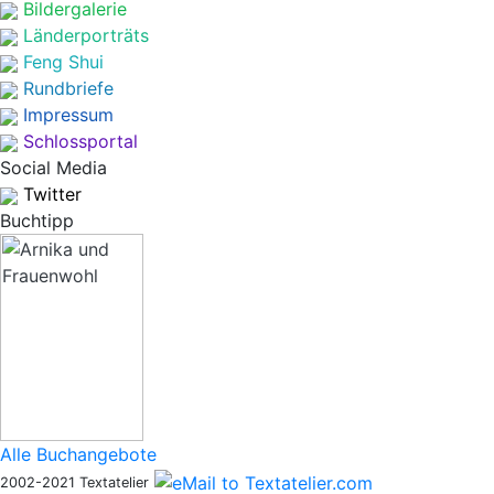
Bildergalerie
Länderporträts
Feng Shui
Rundbriefe
Impressum
Schlossportal
Social Media
Twitter
Buchtipp
Alle Buchangebote
2002-2021 Textatelier