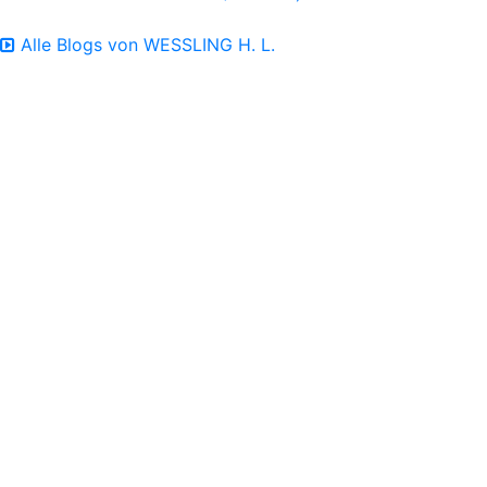
Alle Blogs von WESSLING H. L.