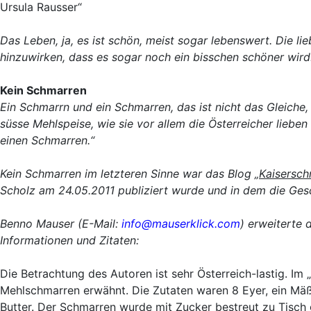
Ursula Rausser“
Das Leben, ja, es ist schön, meist sogar lebenswert. Die lie
hinzuwirken, dass es sogar noch ein bisschen schöner wird
Kein Schmarren
Ein Schmarrn und ein Schmarren, das ist nicht das Gleiche
süsse Mehlspeise, wie sie vor allem die Österreicher lieben
einen Schmarren.“
Kein Schmarren im letzteren Sinne war das Blog „
Kaiserschm
Scholz am 24.05.2011 publiziert wurde und in dem die Ges
Benno Mauser (E-Mail:
info@mauserklick.com
) erweiterte 
Informationen und Zitaten:
Die Betrachtung des Autoren ist sehr Österreich-lastig. Im
Mehlschmarren erwähnt. Die Zutaten waren 8 Eyer, ein Mäß
Butter. Der Schmarren wurde mit Zucker bestreut zu Tisch