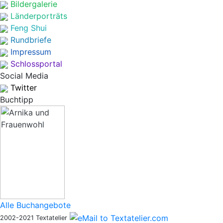
Bildergalerie
Länderporträts
Feng Shui
Rundbriefe
Impressum
Schlossportal
Social Media
Twitter
Buchtipp
Alle Buchangebote
2002-2021 Textatelier