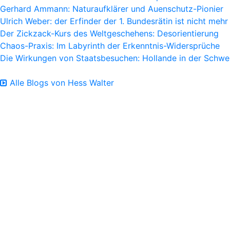
Gerhard Ammann: Naturaufklärer und Auenschutz-Pionier
Ulrich Weber: der Erfinder der 1. Bundesrätin ist nicht mehr
Der Zickzack-Kurs des Weltgeschehens: Desorientierung
Chaos-Praxis: Im Labyrinth der Erkenntnis-Widersprüche
Die Wirkungen von Staatsbesuchen: Hollande in der Schwe
Alle Blogs von Hess Walter