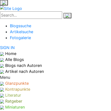
Blogssuche
Artikelsuche
Fotogalerie
SIGN IN
Home
Alle Blogs
Blogs nach Autoren
Artikel nach Autoren
Menu
Glanzpunkte
Kontrapunkte
Literatur
Ratgeber
Miniaturen