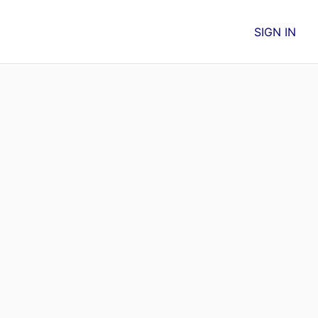
SIGN IN