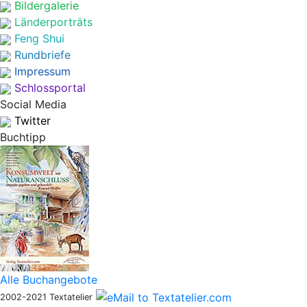
Bildergalerie
Länderporträts
Feng Shui
Rundbriefe
Impressum
Schlossportal
Social Media
Twitter
Buchtipp
Alle Buchangebote
2002-2021 Textatelier