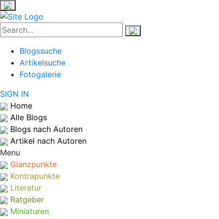
Blogssuche
Artikelsuche
Fotogalerie
SIGN IN
Home
Alle Blogs
Blogs nach Autoren
Artikel nach Autoren
Menu
Glanzpunkte
Kontrapunkte
Literatur
Ratgeber
Miniaturen