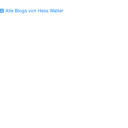
Alle Blogs von Hess Walter