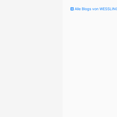
Alle Blogs von WESSLING