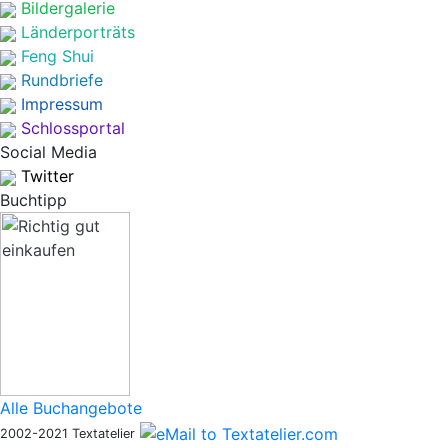
Bildergalerie
Länderporträts
Feng Shui
Rundbriefe
Impressum
Schlossportal
Social Media
Twitter
Buchtipp
Alle Buchangebote
2002-2021 Textatelier