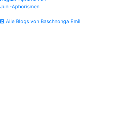
Juni-Aphorismen
Alle Blogs von Baschnonga Emil