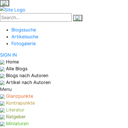
Blogssuche
Artikelsuche
Fotogalerie
SIGN IN
Home
Alle Blogs
Blogs nach Autoren
Artikel nach Autoren
Menu
Glanzpunkte
Kontrapunkte
Literatur
Ratgeber
Miniaturen