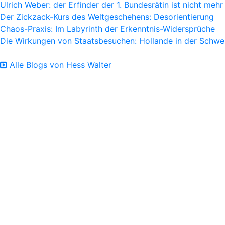
Ulrich Weber: der Erfinder der 1. Bundesrätin ist nicht mehr
Der Zickzack-Kurs des Weltgeschehens: Desorientierung
Chaos-Praxis: Im Labyrinth der Erkenntnis-Widersprüche
Die Wirkungen von Staatsbesuchen: Hollande in der Schwe
Alle Blogs von Hess Walter