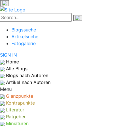
Blogssuche
Artikelsuche
Fotogalerie
SIGN IN
Home
Alle Blogs
Blogs nach Autoren
Artikel nach Autoren
Menu
Glanzpunkte
Kontrapunkte
Literatur
Ratgeber
Miniaturen