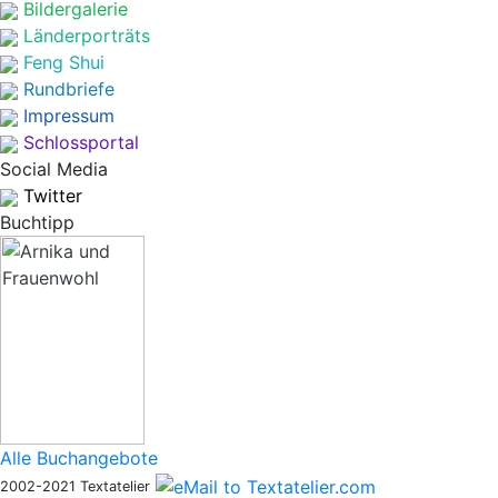
Bildergalerie
Länderporträts
Feng Shui
Rundbriefe
Impressum
Schlossportal
Social Media
Twitter
Buchtipp
Alle Buchangebote
2002-2021 Textatelier