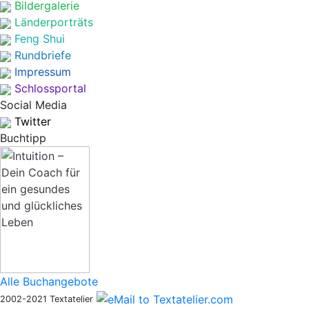
Bildergalerie
Länderporträts
Feng Shui
Rundbriefe
Impressum
Schlossportal
Social Media
Twitter
Buchtipp
Alle Buchangebote
2002-2021 Textatelier