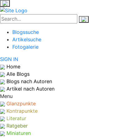
Blogssuche
Artikelsuche
Fotogalerie
SIGN IN
Home
Alle Blogs
Blogs nach Autoren
Artikel nach Autoren
Menu
Glanzpunkte
Kontrapunkte
Literatur
Ratgeber
Miniaturen