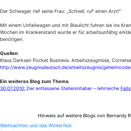
Der Schwager rief seine Frau:
„Schnell, ruf’ einen Arzt!“
Mit einem Unfallwagen und mit Blaulicht fuhren sie ins Kra
Wochen im Krankenstand wurde er für arbeitsunfähig erklärt
benötigen.
Quellen
Klaus Derksen Pocket Business: Arbeitszeugnisse, Cornelse
http://www.zeugnisdeutsch.de/arbeitszeugnis/geheimcode
Ein weiteres Blog zum Thema
30.07.2010:
Der entlassene Stelleninhaber – lehrreiche
Falls
Hinweis auf weitere Blogs von Bernardy 
Weihnachten und das Winterfest