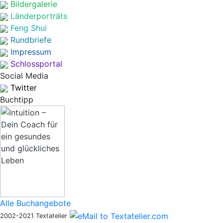
Bildergalerie
Länderporträts
Feng Shui
Rundbriefe
Impressum
Schlossportal
Social Media
Twitter
Buchtipp
Alle Buchangebote
2002-2021 Textatelier