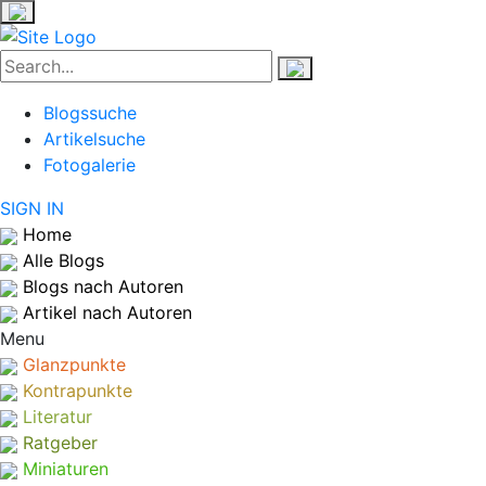
Blogssuche
Artikelsuche
Fotogalerie
SIGN IN
Home
Alle Blogs
Blogs nach Autoren
Artikel nach Autoren
Menu
Glanzpunkte
Kontrapunkte
Literatur
Ratgeber
Miniaturen