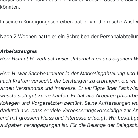
könnten.
In seinem Kündigungsschreiben bat er um die rasche Ausfer
Nach 2 Wochen hatte er ein Schreiben der Personalabteilun
Arbeitszeugnis
Herr Helmut H. verlässt unser Unternehmen aus eigenem 
Herr H. war Sachbearbeiter in der Marketingabteilung und 
nach Kräften versucht, die Leistungen zu erbringen, die wir 
Arbeit Verständnis und Interesse. Er verfügte über Fachwis
wusste sich gut zu verkaufen. Er hat alle Arbeiten pflichtbe
Kollegen und Vorgesetzten bemüht. Seine Auffassungen wuss
dadurch aus, dass er viele Verbesserungsvorschläge zur Ar
und mit grossem Fleiss und Interesse erledigt. Wir bestätige
Aufgaben herangegangen ist. Für die Belange der Belegsch