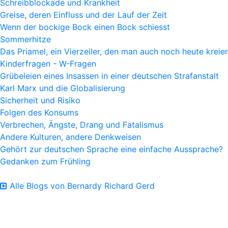
Schreibblockade und Krankheit
Greise, deren Einfluss und der Lauf der Zeit
Wenn der bockige Bock einen Bock schiesst
Sommerhitze
Das Priamel, ein Vierzeiler, den man auch noch heute kreie
Kinderfragen - W-Fragen
Grübeleien eines Insassen in einer deutschen Strafanstalt
Karl Marx und die Globalisierung
Sicherheit und Risiko
Folgen des Konsums
Verbrechen, Ängste, Drang und Fatalismus
Andere Kulturen, andere Denkweisen
Gehört zur deutschen Sprache eine einfache Aussprache?
Gedanken zum Frühling
Alle Blogs von Bernardy Richard Gerd