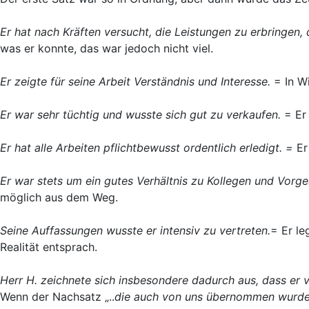
Er hat nach Kräften versucht, die Leistungen zu erbringen, 
was er konnte, das war jedoch nicht viel.
Er zeigte für seine Arbeit Verständnis und Interesse.
= In W
Er war sehr tüchtig und wusste sich gut zu verkaufen.
= Er
Er hat alle Arbeiten pflichtbewusst ordentlich erledigt. =
Er
Er war stets um ein gutes Verhältnis zu Kollegen und Vor
möglich aus dem Weg.
Seine Auffassungen wusste er intensiv zu vertreten.
= Er le
Realität entsprach.
Herr H. zeichnete sich insbesondere dadurch aus, dass er 
Wenn der Nachsatz „..
die auch von uns übernommen wurd