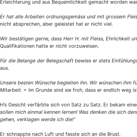
Erleichterung und aus Bequemlichkeit gemacht worden waren
Er hat alle Arbeiten ordnungsgemäss und mit grossem Fleis
nicht absprechen, aber geleistet hat er nicht viel.
Wir bestätigen gerne, dass Herr H. mit Fleiss, Ehrlichkeit
Qualifikationen hatte er nicht vorzuweisen.
Für die Belange der Belegschaft bewies er stets Einfühlun
aus.
Unsere besten Wünsche begleiten ihn. Wir wünschen ihm für
Mitarbeit.
= Im Grunde sind sie froh, dass er endlich weg is
H’s Gesicht verfärbte sich von Satz zu Satz. Er bekam eine
sollen mich einmal kennen lernen! Was denken die sich de
gehen, verklagen werde ich die!“
Er schnappte nach Luft und fasste sich an die Brust.