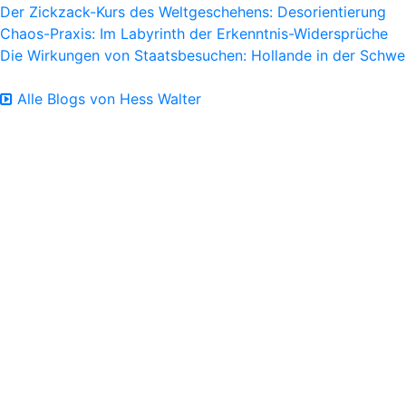
Der Zickzack-Kurs des Weltgeschehens: Desorientierung
Chaos-Praxis: Im Labyrinth der Erkenntnis-Widersprüche
Die Wirkungen von Staatsbesuchen: Hollande in der Schwe
Alle Blogs von Hess Walter