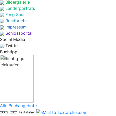
Bildergalerie
Länderporträts
Feng Shui
Rundbriefe
Impressum
Schlossportal
Social Media
Twitter
Buchtipp
Alle Buchangebote
2002-2021 Textatelier