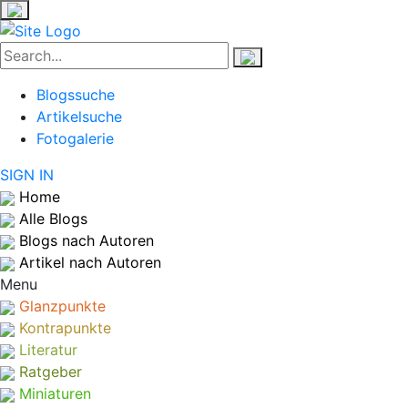
Blogssuche
Artikelsuche
Fotogalerie
SIGN IN
Home
Alle Blogs
Blogs nach Autoren
Artikel nach Autoren
Menu
Glanzpunkte
Kontrapunkte
Literatur
Ratgeber
Miniaturen