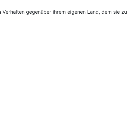
en Verhalten gegenüber ihrem eigenen Land, dem sie zu