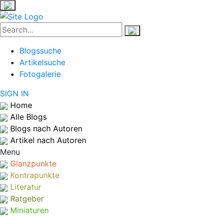
Blogssuche
Artikelsuche
Fotogalerie
SIGN IN
Home
Alle Blogs
Blogs nach Autoren
Artikel nach Autoren
Menu
Glanzpunkte
Kontrapunkte
Literatur
Ratgeber
Miniaturen