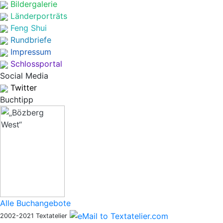
Bildergalerie
Länderporträts
Feng Shui
Rundbriefe
Impressum
Schlossportal
Social Media
Twitter
Buchtipp
Alle Buchangebote
2002-2021 Textatelier