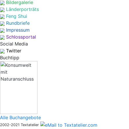
Bildergalerie
Länderporträts
Feng Shui
Rundbriefe
Impressum
Schlossportal
Social Media
Twitter
Buchtipp
Alle Buchangebote
2002-2021 Textatelier