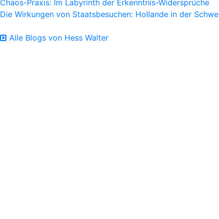
Chaos-Praxis: Im Labyrinth der Erkenntnis-Widersprüche
Die Wirkungen von Staatsbesuchen: Hollande in der Schwe
Alle Blogs von Hess Walter