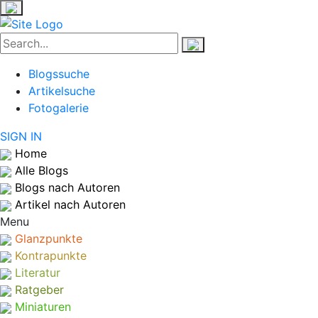
Blogssuche
Artikelsuche
Fotogalerie
SIGN IN
Home
Alle Blogs
Blogs nach Autoren
Artikel nach Autoren
Menu
Glanzpunkte
Kontrapunkte
Literatur
Ratgeber
Miniaturen