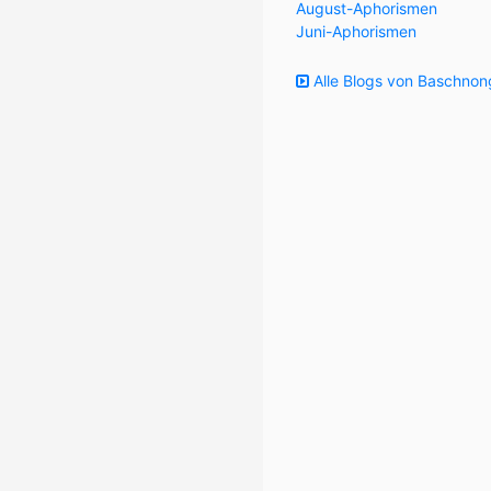
August-Aphorismen
Juni-Aphorismen
Alle Blogs von Baschnon