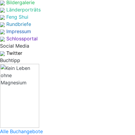
Bildergalerie
Länderporträts
Feng Shui
Rundbriefe
Impressum
Schlossportal
Social Media
Twitter
Buchtipp
Alle Buchangebote