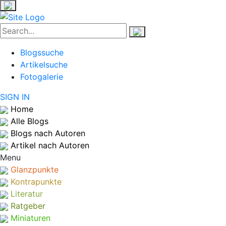
Blogssuche
Artikelsuche
Fotogalerie
SIGN IN
Home
Alle Blogs
Blogs nach Autoren
Artikel nach Autoren
Menu
Glanzpunkte
Kontrapunkte
Literatur
Ratgeber
Miniaturen