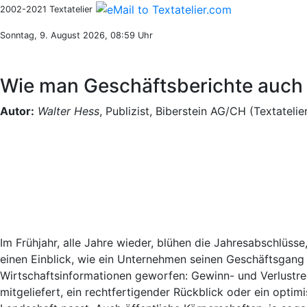
2002-2021 Textatelier
Sonntag, 9. August 2026, 08:59 Uhr
Wie man Geschäftsberichte auch 
Autor:
Walter Hess
, Publizist, Biberstein AG/CH (Textatelie
Im Frühjahr, alle Jahre wieder, blühen die Jahresabschlüss
einen Einblick, wie ein Unternehmen seinen Geschäftsgang 
Wirtschaftsinformationen geworfen: Gewinn- und Verlustre
mitgeliefert, ein rechtfertigender Rückblick oder ein optimi