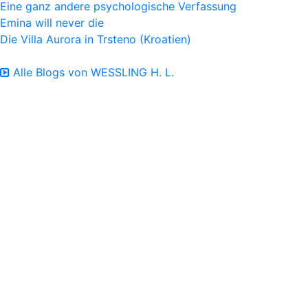
Eine ganz andere psychologische Verfassung
Emina will never die
Die Villa Aurora in Trsteno (Kroatien)
Alle Blogs von WESSLING H. L.