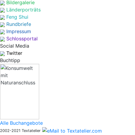
Bildergalerie
Länderporträts
Feng Shui
Rundbriefe
Impressum
Schlossportal
Social Media
Twitter
Buchtipp
Alle Buchangebote
2002-2021 Textatelier