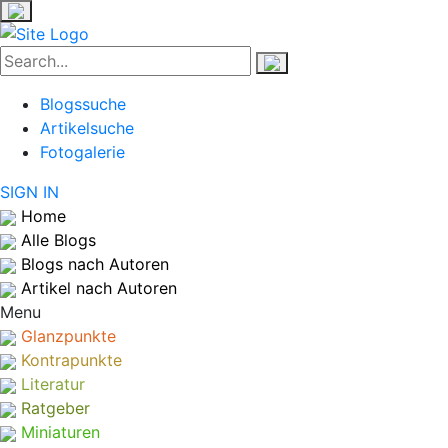
Blogssuche
Artikelsuche
Fotogalerie
SIGN IN
Home
Alle Blogs
Blogs nach Autoren
Artikel nach Autoren
Menu
Glanzpunkte
Kontrapunkte
Literatur
Ratgeber
Miniaturen