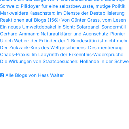
Schweiz: Plädoyer für eine selbstbewusste, mutige Politik
Markwalders Kasachstan: Im Dienste der Destabilisierung
Reaktionen auf Blogs (156): Von Günter Grass, vom Lesen
Ein neues Umweltdebakel in Sicht: Solarpanel-Sondermüll
Gerhard Ammann: Naturaufklärer und Auenschutz-Pionier
Ulrich Weber: der Erfinder der 1. Bundesrätin ist nicht mehr
Der Zickzack-Kurs des Weltgeschehens: Desorientierung
Chaos-Praxis: Im Labyrinth der Erkenntnis-Widersprüche
Die Wirkungen von Staatsbesuchen: Hollande in der Schwe
Alle Blogs von Hess Walter