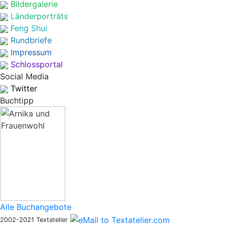
Bildergalerie
Länderporträts
Feng Shui
Rundbriefe
Impressum
Schlossportal
Social Media
Twitter
Buchtipp
Alle Buchangebote
2002-2021 Textatelier