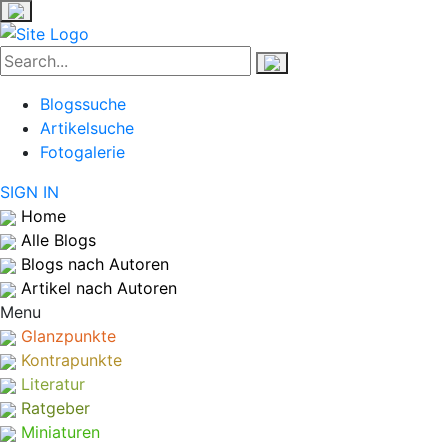
Blogssuche
Artikelsuche
Fotogalerie
SIGN IN
Home
Alle Blogs
Blogs nach Autoren
Artikel nach Autoren
Menu
Glanzpunkte
Kontrapunkte
Literatur
Ratgeber
Miniaturen