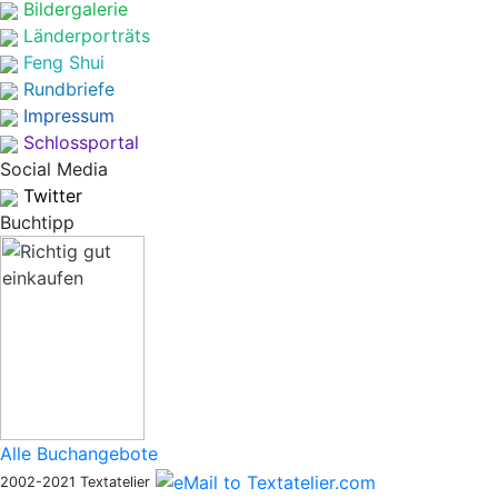
Bildergalerie
Länderporträts
Feng Shui
Rundbriefe
Impressum
Schlossportal
Social Media
Twitter
Buchtipp
Alle Buchangebote
2002-2021 Textatelier