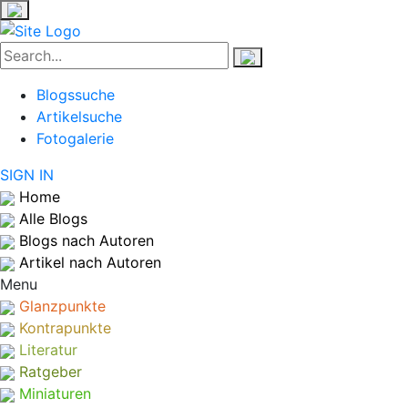
Blogssuche
Artikelsuche
Fotogalerie
SIGN IN
Home
Alle Blogs
Blogs nach Autoren
Artikel nach Autoren
Menu
Glanzpunkte
Kontrapunkte
Literatur
Ratgeber
Miniaturen