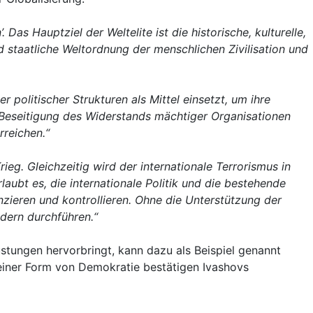
Das Hauptziel der Weltelite ist die historische, kulturelle,
d staatliche Weltordnung der menschlichen Zivilisation und
 politischer Strukturen als Mittel einsetzt, um ihre
e Beseitigung des Widerstands mächtiger Organisationen
rreichen.“
rieg. Gleichzeitig wird der internationale Terrorismus in
ubt es, die internationale Politik und die bestehende
anzieren und kontrollieren. Ohne die Unterstützung der
dern durchführen.“
stungen hervorbringt, kann dazu als Beispiel genannt
einer Form von Demokratie bestätigen Ivashovs