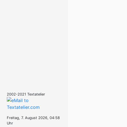
2002-2021 Textatelier
Freitag, 7. August 2026, 04:58
Uhr