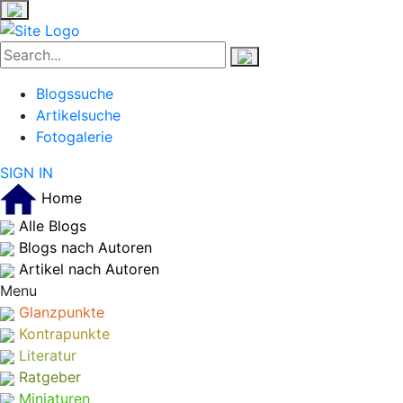
Blogssuche
Artikelsuche
Fotogalerie
SIGN IN
Home
Alle Blogs
Blogs nach Autoren
Artikel nach Autoren
Menu
Glanzpunkte
Kontrapunkte
Literatur
Ratgeber
Miniaturen