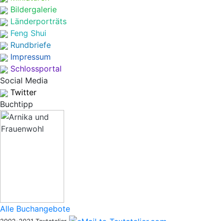
Bildergalerie
Länderporträts
Feng Shui
Rundbriefe
Impressum
Schlossportal
Social Media
Twitter
Buchtipp
Alle Buchangebote