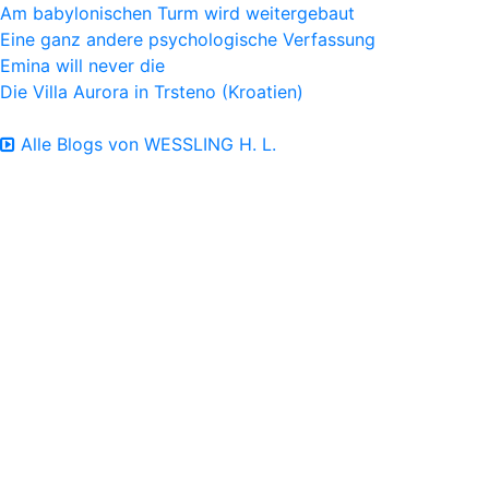
Am babylonischen Turm wird weitergebaut
Eine ganz andere psychologische Verfassung
Emina will never die
Die Villa Aurora in Trsteno (Kroatien)
Alle Blogs von WESSLING H. L.