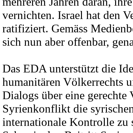
mehreren Jahren daran, ihr
vernichten. Israel hat den V
ratifiziert. Gemäss Medienb
sich nun aber offenbar, gena
Das EDA unterstützt die Id
humanitären Völkerrechts u
Dialogs über eine gerechte
Syrienkonflikt die syrisch
internationale Kontrolle zu 