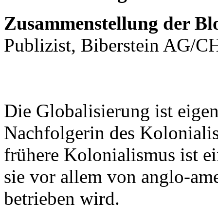
Zusammenstellung der Bl
Publizist, Biberstein AG/CH
Die Globalisierung ist eigent
Nachfolgerin des Koloniali
frühere Kolonialismus ist e
sie vor allem von anglo-ame
betrieben wird.