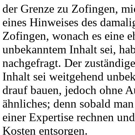
der Grenze zu Zofingen, mi
eines Hinweises des damal
Zofingen, wonach es eine 
unbekanntem Inhalt sei, ha
nachgefragt. Der zuständige
Inhalt sei weitgehend unbek
drauf bauen, jedoch ohne A
ähnliches; denn sobald man
einer Expertise rechnen und 
Kosten entsorgen.