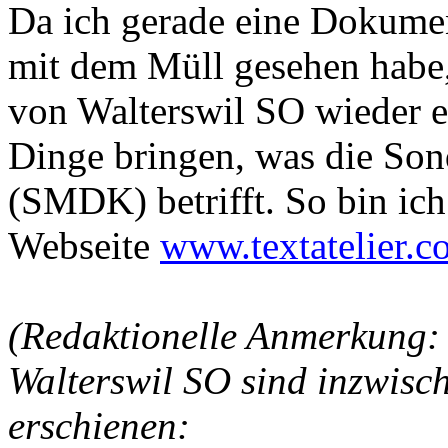
Da ich gerade eine Dokume
mit dem Müll gesehen habe,
von Walterswil SO wieder e
Dinge bringen, was die So
(SMDK) betrifft. So bin ich
Webseite
www.textatelier.
(Redaktionelle Anmerkung:
Walterswil SO sind inzwisc
erschienen: