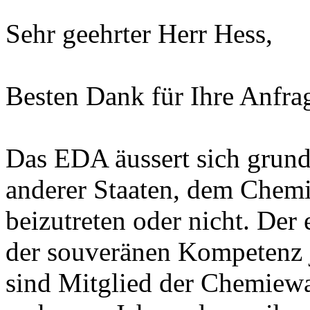
Sehr geehrter Herr Hess,
Besten Dank für Ihre Anfra
Das EDA äussert sich grunds
anderer Staaten, dem Che
beizutreten oder nicht. Der 
der souveränen Kompetenz j
sind Mitglied der Chemiewa