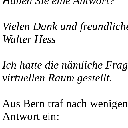
Haben Sie eine Antwort?
Vielen Dank und freundlich
Walter Hess
Ich hatte die nämliche Frag
virtuellen Raum gestellt.
Aus Bern traf nach wenigen
Antwort ein: