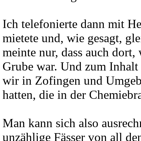
Ich telefonierte dann mit H
mietete und, wie gesagt, gle
meinte nur, dass auch dort, 
Grube war. Und zum Inhalt n
wir in Zofingen und Umgeb
hatten, die in der Chemiebr
Man kann sich also ausrech
unzählige Fässer von all de