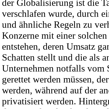
der Globalisierung ist die T
verschlafen wurde, durch ei
und ähnliche Regeln zu verh
Konzerne mit einer solchen
entstehen, deren Umsatz gan
Schatten stellt und die als 
Unternehmen notfalls vom 
gerettet werden müssen, dere
werden, während auf der an
privatisiert werden. Hinter