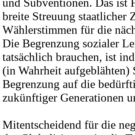
und Subventionen. Das ist F
breite Streuung staatlicher 
Wählerstimmen für die näch
Die Begrenzung sozialer Lei
tatsächlich brauchen, ist in
(in Wahrheit aufgeblähten) 
Begrenzung auf die bedürfti
zukünftiger Generationen u
Mitentscheidend für die neg