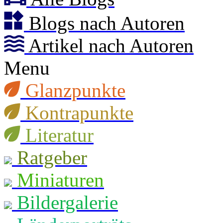
Blogs nach Autoren
Artikel nach Autoren
Menu
Glanzpunkte
Kontrapunkte
Literatur
Ratgeber
Miniaturen
Bildergalerie