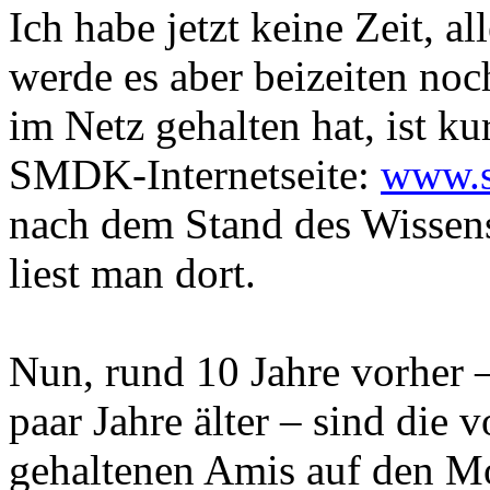
Ich habe jetzt keine Zeit, a
werde es aber beizeiten no
im Netz gehalten hat, ist k
SMDK-Internetseite:
www.
nach dem Stand des Wissen
liest man dort.
Nun, rund 10 Jahre vorher –
paar Jahre älter – sind die
gehaltenen Amis auf den Mo