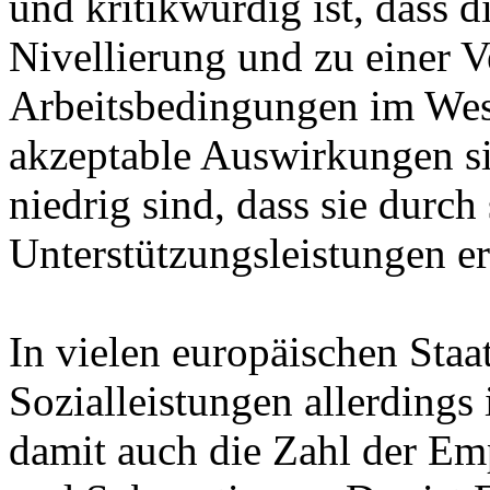
und kritikwürdig ist, dass d
Nivellierung und zu einer 
Arbeitsbedingungen im Weste
akzeptable Auswirkungen sin
niedrig sind, dass sie durch 
Unterstützungsleistungen e
In vielen europäischen Sta
Sozialleistungen allerding
damit auch die Zahl der Em