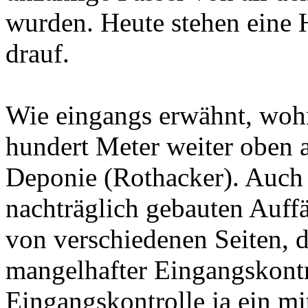
wurden. Heute stehen eine 
drauf.
Wie eingangs erwähnt, wohn
hundert Meter weiter oben 
Deponie (Rothacker). Auch 
nachträglich gebauten Auff
von verschiedenen Seiten, d
mangelhafter Eingangskontr
Eingangskontrolle ja ein mi