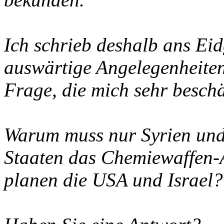
Ich schrieb deshalb ans Ei
auswärtige Angelegenheiten
Frage, die mich sehr beschä
Warum muss nur Syrien und
Staaten das Chemiewaffen
planen die USA und Israel?