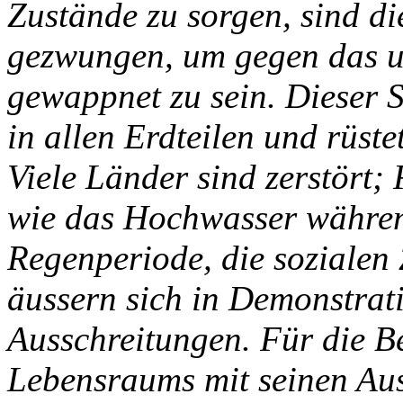
Zustände zu sorgen, sind di
gezwungen, um gegen das 
gewappnet zu sein. Dieser S
in allen Erdteilen und rüstet
Viele Länder sind zerstört;
wie das Hochwasser währen
Regenperiode, die sozialen 
äussern sich in Demonstrat
Ausschreitungen. Für die 
Lebensraums mit seinen Aus