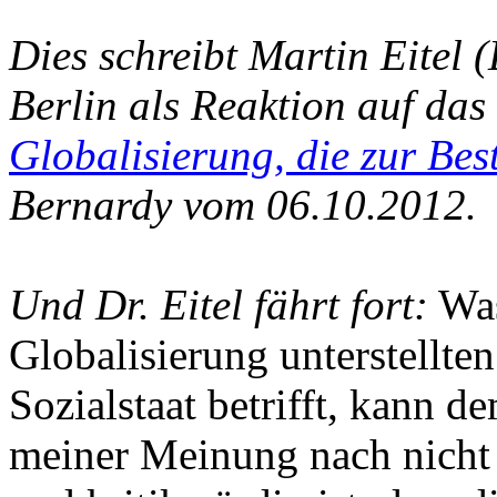
Dies schreibt Martin Eitel 
Berlin als Reaktion auf da
Globalisierung, die zur Bes
Bernardy vom 06.10.2012.
Und Dr. Eitel fährt fort:
Was
Globalisierung unterstellte
Sozialstaat betrifft, kann d
meiner Meinung nach nicht