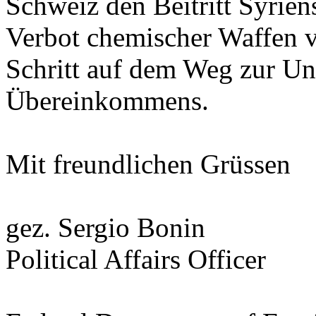
Schweiz den Beitritt Syri
Verbot chemischer Waffen vo
Schritt auf dem Weg zur Uni
Übereinkommens.
Mit freundlichen Grüssen
gez. Sergio Bonin
Political Affairs Officer