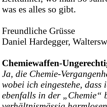
was es alles so gibt.
Freundliche Grüsse
Daniel Hardegger, Waltersw
Chemiewaffen-Ungerechti
Ja, die Chemie-Vergangenhe
wobei ich eingestehe, dass 
ebenfalls in der „Chemie“ 
verhältnismässig harmlosen