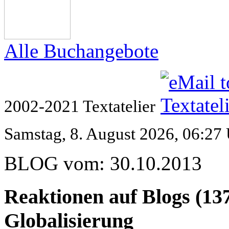
Alle Buchangebote
2002-2021 Textatelier
Samstag, 8. August 2026, 06:27
BLOG vom: 30.10.2013
Reaktionen auf Blogs (137
Globalisierung