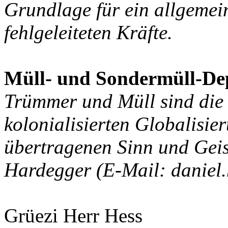
Grundlage für ein allgemei
fehlgeleiteten Kräfte.
Müll- und Sondermüll-De
Trümmer und Müll sind die 
kolonialisierten Globalisie
übertragenen Sinn und Geis
Hardegger
(E-Mail: daniel
Grüezi Herr Hess