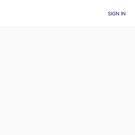
SIGN IN