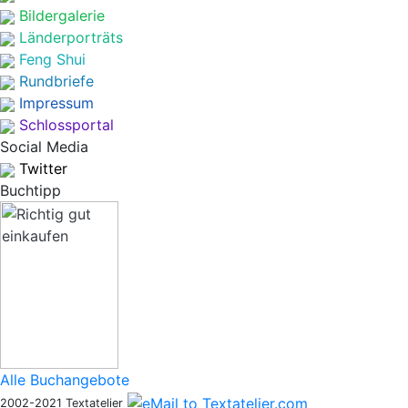
Bildergalerie
Länderporträts
Feng Shui
Rundbriefe
Impressum
Schlossportal
Social Media
Twitter
Buchtipp
Alle Buchangebote
2002-2021 Textatelier