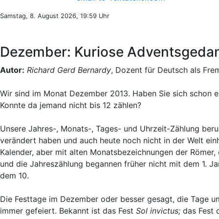
Samstag, 8. August 2026, 19:59 Uhr
Dezember: Kuriose Adventsgedan
Autor:
Richard Gerd Bernardy
, Dozent für Deutsch als Fre
Wir sind im Monat Dezember 2013. Haben Sie sich schon e
Konnte da jemand nicht bis 12 zählen?
Unsere Jahres-, Monats-, Tages- und Uhrzeit-Zählung beru
verändert haben und auch heute noch nicht in der Welt einh
Kalender, aber mit alten Monatsbezeichnungen der Römer, 
und die Jahreszählung begannen früher nicht mit dem 1. J
dem 10.
Die Festtage im Dezember oder besser gesagt, die Tage 
immer gefeiert. Bekannt ist das Fest
Sol invictus;
das Fest 