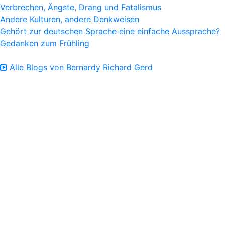
Verbrechen, Ängste, Drang und Fatalismus
Andere Kulturen, andere Denkweisen
Gehört zur deutschen Sprache eine einfache Aussprache?
Gedanken zum Frühling
Alle Blogs von Bernardy Richard Gerd