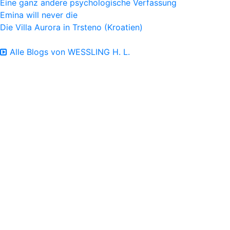
Eine ganz andere psychologische Verfassung
Emina will never die
Die Villa Aurora in Trsteno (Kroatien)
Alle Blogs von WESSLING H. L.