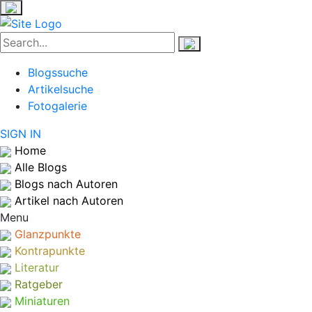
Blogssuche
Artikelsuche
Fotogalerie
SIGN IN
Home
Alle Blogs
Blogs nach Autoren
Artikel nach Autoren
Menu
Glanzpunkte
Kontrapunkte
Literatur
Ratgeber
Miniaturen