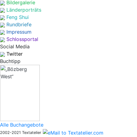
Bildergalerie
Länderporträts
Feng Shui
Rundbriefe
Impressum
Schlossportal
Social Media
Twitter
Buchtipp
Alle Buchangebote
2002-2021 Textatelier