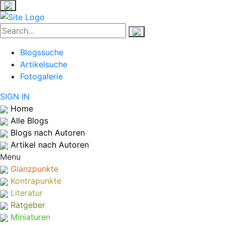
Blogssuche
Artikelsuche
Fotogalerie
SIGN IN
Home
Alle Blogs
Blogs nach Autoren
Artikel nach Autoren
Menu
Glanzpunkte
Kontrapunkte
Literatur
Ratgeber
Miniaturen