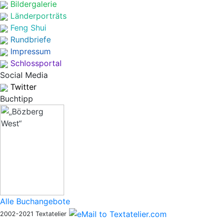
Bildergalerie
Länderporträts
Feng Shui
Rundbriefe
Impressum
Schlossportal
Social Media
Twitter
Buchtipp
Alle Buchangebote
2002-2021 Textatelier