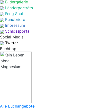
Bildergalerie
Länderporträts
Feng Shui
Rundbriefe
Impressum
Schlossportal
Social Media
Twitter
Buchtipp
Alle Buchangebote