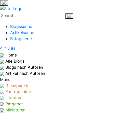
Blogssuche
Artikelsuche
Fotogalerie
SIGN IN
Home
Alle Blogs
Blogs nach Autoren
Artikel nach Autoren
Menu
Glanzpunkte
Kontrapunkte
Literatur
Ratgeber
Miniaturen