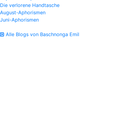
Die verlorene Handtasche
August-Aphorismen
Juni-Aphorismen
Alle Blogs von Baschnonga Emil