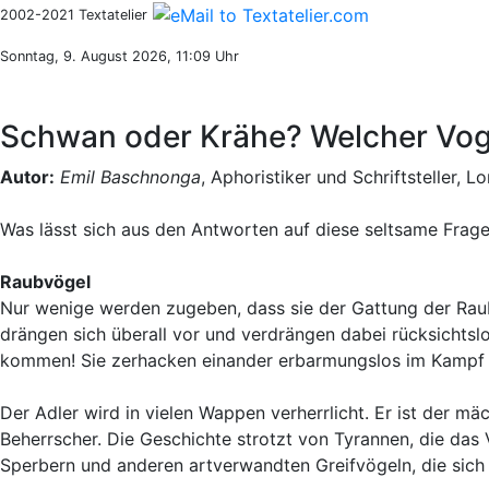
2002-2021 Textatelier
Sonntag, 9. August 2026, 11:09 Uhr
Schwan oder Krähe? Welcher Vog
Autor:
Emil Baschnonga
, Aphoristiker und Schriftsteller, L
Was lässt sich aus den Antworten auf diese seltsame Frage
Raubvögel
Nur wenige werden zugeben, dass sie der Gattung der Raubvö
drängen sich überall vor und verdrängen dabei rücksichts
kommen! Sie zerhacken einander erbarmungslos im Kampf
Der Adler wird in vielen Wappen verherrlicht. Er ist der m
Beherrscher. Die Geschichte strotzt von Tyrannen, die das 
Sperbern und anderen artverwandten Greifvögeln, die sich 