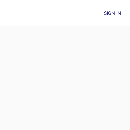
SIGN IN