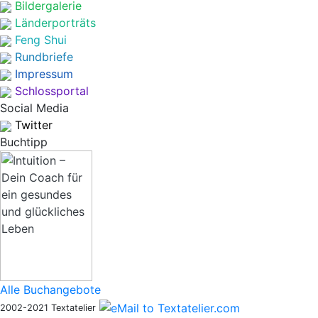
Bildergalerie
Länderporträts
Feng Shui
Rundbriefe
Impressum
Schlossportal
Social Media
Twitter
Buchtipp
Alle Buchangebote
2002-2021 Textatelier