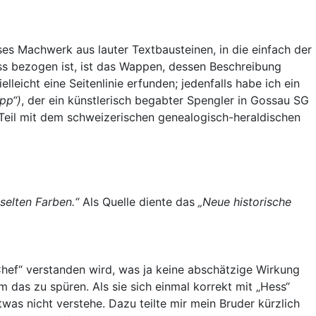
es Machwerk aus lauter Textbausteinen, in die einfach der
s bezogen ist, ist das Wappen, dessen Beschreibung
elleicht eine Seitenlinie erfunden; jedenfalls habe ich ein
pp“)
, der ein künstlerisch begabter Spengler in Gossau SG
 Teil mit dem schweizerischen genealogisch-heraldischen
selten Farben.“
Als Quelle diente das
„Neue historische
Chef“ verstanden wird, was ja keine abschätzige Wirkung
 das zu spüren. Als sie sich einmal korrekt mit „Hess“
was nicht verstehe. Dazu teilte mir mein Bruder kürzlich