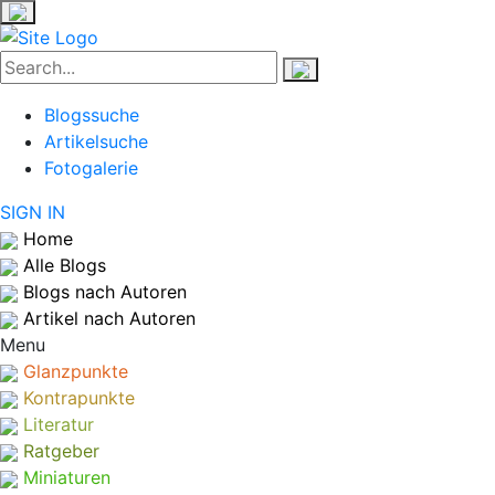
Blogssuche
Artikelsuche
Fotogalerie
SIGN IN
Home
Alle Blogs
Blogs nach Autoren
Artikel nach Autoren
Menu
Glanzpunkte
Kontrapunkte
Literatur
Ratgeber
Miniaturen