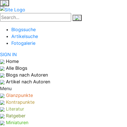
Blogssuche
Artikelsuche
Fotogalerie
SIGN IN
Home
Alle Blogs
Blogs nach Autoren
Artikel nach Autoren
Menu
Glanzpunkte
Kontrapunkte
Literatur
Ratgeber
Miniaturen