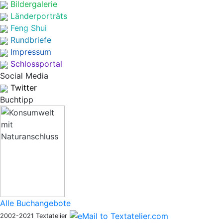
Bildergalerie
Länderporträts
Feng Shui
Rundbriefe
Impressum
Schlossportal
Social Media
Twitter
Buchtipp
Alle Buchangebote
2002-2021 Textatelier